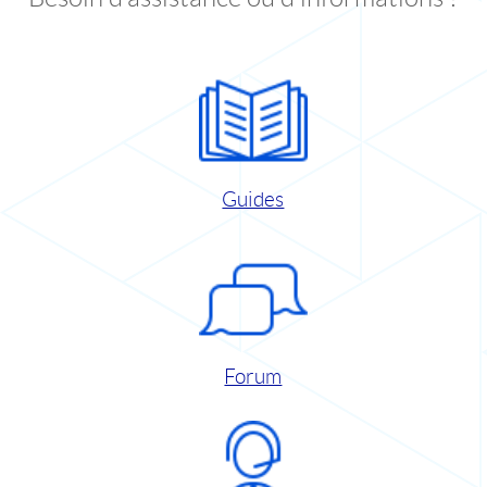
Guides
Forum